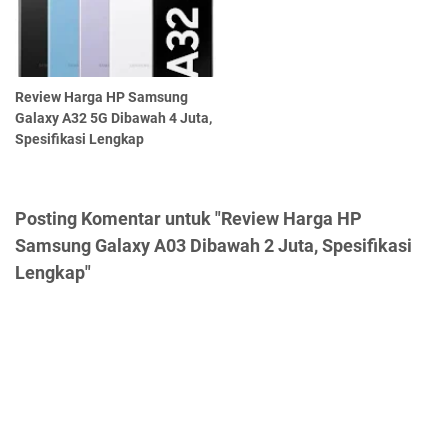
Review Harga HP Samsung
Galaxy A32 5G Dibawah 4 Juta,
Spesifikasi Lengkap
Posting Komentar untuk "Review Harga HP
Samsung Galaxy A03 Dibawah 2 Juta, Spesifikasi
Lengkap"