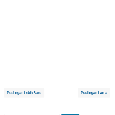
Postingan Lebih Baru
Postingan Lama