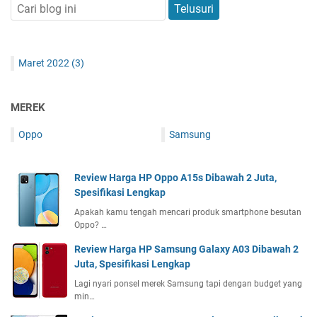
Maret 2022
(3)
MEREK
Oppo
Samsung
Review Harga HP Oppo A15s Dibawah 2 Juta,
Spesifikasi Lengkap
Apakah kamu tengah mencari produk smartphone besutan
Oppo? …
Review Harga HP Samsung Galaxy A03 Dibawah 2
Juta, Spesifikasi Lengkap
Lagi nyari ponsel merek Samsung tapi dengan budget yang
min…