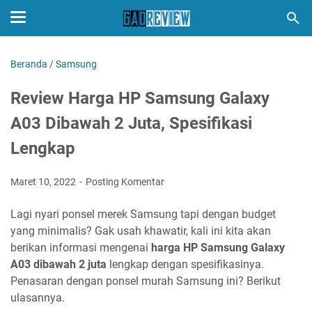
Beranda
/
Samsung
Review Harga HP Samsung Galaxy
A03 Dibawah 2 Juta, Spesifikasi
Lengkap
Maret 10, 2022
Posting Komentar
Lagi nyari ponsel merek Samsung tapi dengan budget
yang minimalis? Gak usah khawatir, kali ini kita akan
berikan informasi mengenai
harga HP Samsung Galaxy
A03 dibawah 2 juta
lengkap dengan spesifikasinya.
Penasaran dengan ponsel murah Samsung ini? Berikut
ulasannya.