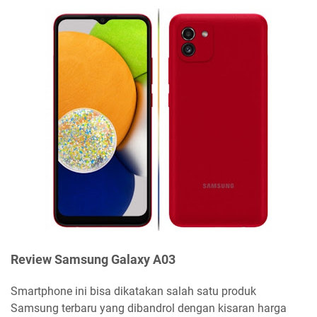
Review Samsung Galaxy A03
Smartphone ini bisa dikatakan salah satu produk
Samsung terbaru yang dibandrol dengan kisaran harga