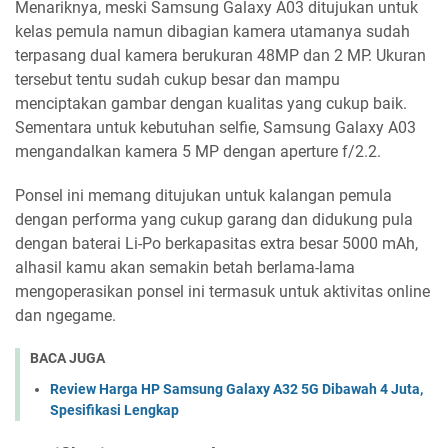
Menariknya, meski Samsung Galaxy A03 ditujukan untuk
kelas pemula namun dibagian kamera utamanya sudah
terpasang dual kamera berukuran 48MP dan 2 MP. Ukuran
tersebut tentu sudah cukup besar dan mampu
menciptakan gambar dengan kualitas yang cukup baik.
Sementara untuk kebutuhan selfie, Samsung Galaxy A03
mengandalkan kamera 5 MP dengan aperture f/2.2.
Ponsel ini memang ditujukan untuk kalangan pemula
dengan performa yang cukup garang dan didukung pula
dengan baterai Li-Po berkapasitas extra besar 5000 mAh,
alhasil kamu akan semakin betah berlama-lama
mengoperasikan ponsel ini termasuk untuk aktivitas online
dan ngegame.
BACA JUGA
Review Harga HP Samsung Galaxy A32 5G Dibawah 4 Juta,
Spesifikasi Lengkap