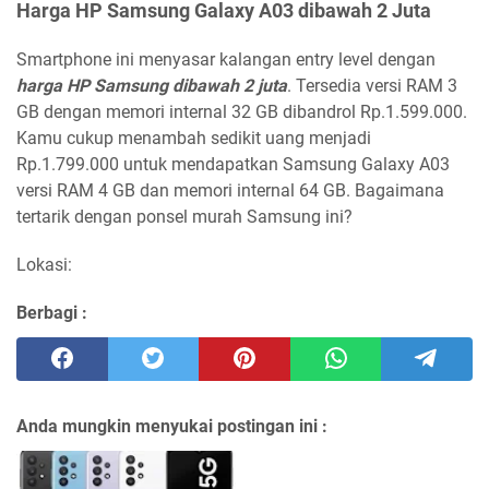
Harga HP Samsung Galaxy A03 dibawah 2 Juta
Smartphone ini menyasar kalangan entry level dengan
harga HP Samsung dibawah 2 juta
. Tersedia versi RAM 3
GB dengan memori internal 32 GB dibandrol Rp.1.599.000.
Kamu cukup menambah sedikit uang menjadi
Rp.1.799.000 untuk mendapatkan Samsung Galaxy A03
versi RAM 4 GB dan memori internal 64 GB. Bagaimana
tertarik dengan ponsel murah Samsung ini?
Lokasi:
Berbagi :
Anda mungkin menyukai postingan ini :